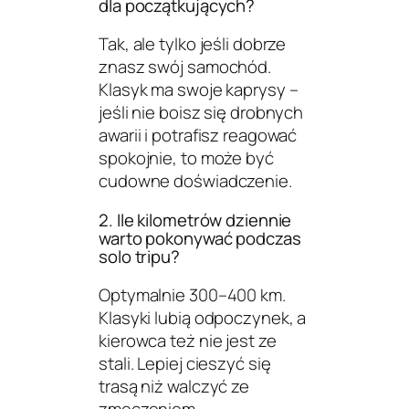
dla początkujących?
Tak, ale tylko jeśli dobrze
znasz swój samochód.
Klasyk ma swoje kaprysy –
jeśli nie boisz się drobnych
awarii i potrafisz reagować
spokojnie, to może być
cudowne doświadczenie.
2. Ile kilometrów dziennie
warto pokonywać podczas
solo tripu?
Optymalnie 300–400 km.
Klasyki lubią odpoczynek, a
kierowca też nie jest ze
stali. Lepiej cieszyć się
trasą niż walczyć ze