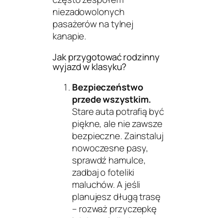
niezadowolonych
pasażerów na tylnej
kanapie.
Jak przygotować rodzinny
wyjazd w klasyku?
Bezpieczeństwo
przede wszystkim.
Stare auta potrafią być
piękne, ale nie zawsze
bezpieczne. Zainstaluj
nowoczesne pasy,
sprawdź hamulce,
zadbaj o foteliki
maluchów. A jeśli
planujesz długą trasę
– rozważ przyczepkę