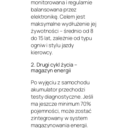
monitorowana i regularnie
balansowana przez
elektronikę. Celem jest
maksymalne wydłużenie jej
żywotności – średnio od 8
do 15 lat, zależnie od typu
ogniw i stylu jazdy
kierowcy.
2. Drugi cykl życia –
magazyn energii
Po wyjęciu z samochodu
akumulator przechodzi
testy diagnostyczne. Jeśli
ma jeszcze minimum 70%
pojemności, może zostać
zintegrowany w system
magazynowania energii.