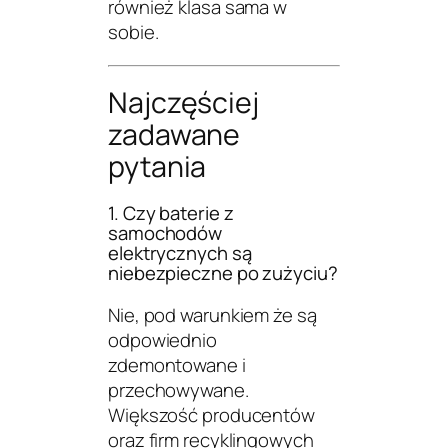
również klasa sama w
sobie.
Najczęściej
zadawane
pytania
1. Czy baterie z
samochodów
elektrycznych są
niebezpieczne po zużyciu?
Nie, pod warunkiem że są
odpowiednio
zdemontowane i
przechowywane.
Większość producentów
oraz firm recyklingowych