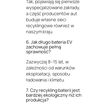
Tak, pojawiają się pierwsze
wyspecjalizowane zakłady,
a część producentów aut
buduje własne sieci
recyklingowe również w
naszym kraju.
6. Jak długo bateria EV
zachowuje pełną
sprawność?
Zazwyczaj 8–15 lat, w
zależności od warunków
eksploatacji, sposobu
ładowania i klimatu.
7. Czy recykling baterii jest
bardziej ekologiczny niż ich
produkcja?