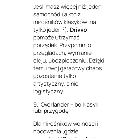
Jeśli masz więcej niż jeden
samochód (a kto z
miłośników klasyków ma
tylko jeden?),
Drivvo
pomoże utrzymać
porządek. Przypomni o
przeglądach, wymianie
oleju, ubezpieczeniu. Dzięki
temu twój garażowy chaos
pozostanie tylko
artystyczny, a nie
logistyczny.
9. iOverlander – bo klasyk
lubi przygodę
Dla miłośników wolności i
nocowania „gdzie