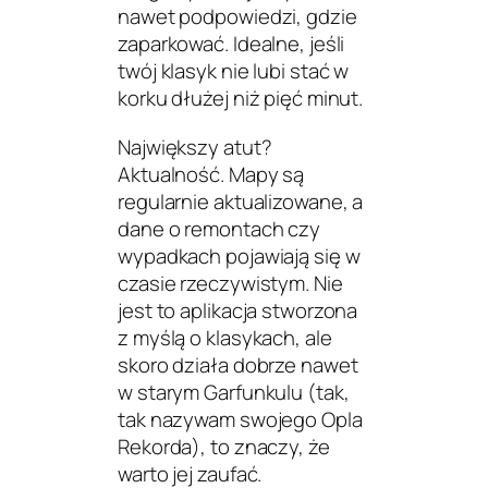
nawet podpowiedzi, gdzie
zaparkować. Idealne, jeśli
twój klasyk nie lubi stać w
korku dłużej niż pięć minut.
Największy atut?
Aktualność. Mapy są
regularnie aktualizowane, a
dane o remontach czy
wypadkach pojawiają się w
czasie rzeczywistym. Nie
jest to aplikacja stworzona
z myślą o klasykach, ale
skoro działa dobrze nawet
w starym
Garfunkulu
(tak,
tak nazywam swojego Opla
Rekorda), to znaczy, że
warto jej zaufać.