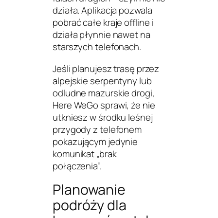
działa. Aplikacja pozwala
pobrać całe kraje offline i
działa płynnie nawet na
starszych telefonach.
Jeśli planujesz trasę przez
alpejskie serpentyny lub
odludne mazurskie drogi,
Here WeGo sprawi, że nie
utkniesz w środku leśnej
przygody z telefonem
pokazującym jedynie
komunikat „brak
połączenia”.
Planowanie
podróży dla