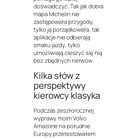
doświadczyć. Tak jak dobra
mapa Michelin nie
zastępowała przygody,
tylko ją porządkowała, tak
aplikacje nie odbierają
smaku jazdy, tylko
umożliwiają cieszyć się nią
bez zbędnych nerwów.
Kilka słów z
perspektywy
kierowcy klasyka
Podczas zeszłorocznej
wyprawy moim
Volvo
Amazone
na południe
Europy przetestowałem