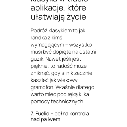
aplikacje, które
ułatwiają życie
Podróż klasykiem to jak
randka z kimś
wymagającym – wszystko
musi być dopięte na ostatni
guzik. Nawet jeśli jest
pięknie, to radość może
zniknąć, gdy silnik zacznie
kaszleć jak wiekowy
gramofon. Właśnie dlatego
warto mieć pod ręką kilka
pomocy technicznych.
7. Fuelio – pełna kontrola
nad paliwem