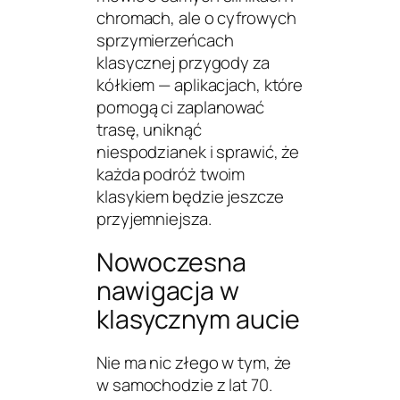
chromach, ale o cyfrowych
sprzymierzeńcach
klasycznej przygody za
kółkiem — aplikacjach, które
pomogą ci zaplanować
trasę, uniknąć
niespodzianek i sprawić, że
każda podróż twoim
klasykiem będzie jeszcze
przyjemniejsza.
Nowoczesna
nawigacja w
klasycznym aucie
Nie ma nic złego w tym, że
w samochodzie z lat 70.