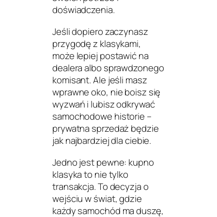
doświadczenia.
Jeśli dopiero zaczynasz
przygodę z klasykami,
może lepiej postawić na
dealera albo sprawdzonego
komisant. Ale jeśli masz
wprawne oko, nie boisz się
wyzwań i lubisz odkrywać
samochodowe historie –
prywatna sprzedaż będzie
jak najbardziej dla ciebie.
Jedno jest pewne: kupno
klasyka to nie tylko
transakcja. To decyzja o
wejściu w świat, gdzie
każdy samochód ma duszę,