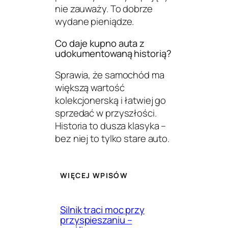
nie zauważy. To dobrze
wydane pieniądze.
Co daje kupno auta z
udokumentowaną historią?
Sprawia, że samochód ma
większą wartość
kolekcjonerską i łatwiej go
sprzedać w przyszłości.
Historia to dusza klasyka –
bez niej to tylko stare auto.
WIĘCEJ WPISÓW
Silnik traci moc przy
przyspieszaniu –