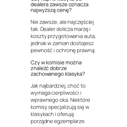
dealera zawsze oznacza
najwyższą cenę?
Nie zawsze, ale najczęściej
tak. Dealer dolicza marżę i
koszty przygotowania auta,
jednak w zamian dostajesz
pewność i ochronę prawną.
Czy w komisie można
znaleźć dobrze
zachowanego klasyka?
Jak najbardziej, choć to
wymaga cierpliwości i
wprawnego oka. Niektóre
komisy specjalizują się w
klasykach i oferują
porządne egzemplarze.