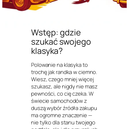
Wstęp: gdzie
szukać swojego
klasyka?
Polowanie na klasyka to
trochę jak randka w ciemno.
Wiesz, czego mniej więcej
szukasz, ale nigdy nie masz
pewności, co cię czeka. W
świecie samochodów z
duszą wybór źródła zakupu
ma ogromne znaczenie —
nie tylko dla stanu twojego