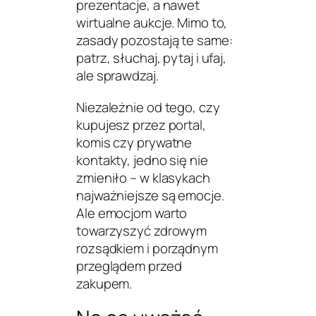
prezentacje, a nawet
wirtualne aukcje. Mimo to,
zasady pozostają te same:
patrz, słuchaj, pytaj i ufaj,
ale sprawdzaj.
Niezależnie od tego, czy
kupujesz przez portal,
komis czy prywatne
kontakty, jedno się nie
zmieniło – w klasykach
najważniejsze są emocje.
Ale emocjom warto
towarzyszyć zdrowym
rozsądkiem i porządnym
przeglądem przed
zakupem.