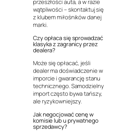
przeszłości auta, a w razie
wątpliwości – skontaktuj się
z klubem miłośników danej
marki.
Czy opłaca się sprowadzać
klasyka z zagranicy przez
dealera?
Może się opłacać, jeśli
dealer ma doświadczenie w
imporcie i gwarancję stanu
technicznego. Samodzielny
import często bywa tańszy,
ale ryzykowniejszy.
Jak negocjować cenę w
komisie lub u prywatnego
sprzedawcy?