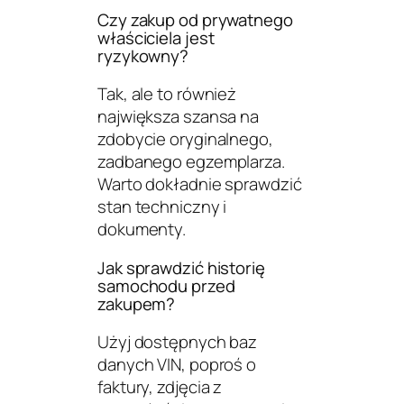
Czy zakup od prywatnego
właściciela jest
ryzykowny?
Tak, ale to również
największa szansa na
zdobycie oryginalnego,
zadbanego egzemplarza.
Warto dokładnie sprawdzić
stan techniczny i
dokumenty.
Jak sprawdzić historię
samochodu przed
zakupem?
Użyj dostępnych baz
danych VIN, poproś o
faktury, zdjęcia z