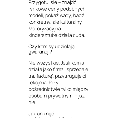
Przygotuj się – znajdź
rynkowe ceny podobnych
modeli, pokaż wady, bądź
konkretny, ale kulturalny.
Motoryzacyjna
kindersztuba działa cuda.
Czy komisy udzielają
gwarancji?
Nie wszystkie. Jeśli komis
działa jako firma i sprzedaje
„na fakturę”, przysługuje ci
rękojmia. Przy
pośrednictwie tylko między
osobami prywatnymi – już
nie.
Jak uniknąć