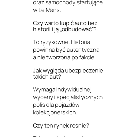
oraz samochody startujące
w Le Mans.
Czy warto kupić auto bez
historii i ją „odbudować”?
To ryzykowne. Historia
powinna być autentyczna,
a nie tworzona po fakcie.
Jak wygląda ubezpieczenie
takich aut?
Wymaga indywidualnej
wyceny i specjalistycznych
polis dla pojazdów
kolekcjonerskich.
Czy ten rynek rośnie?