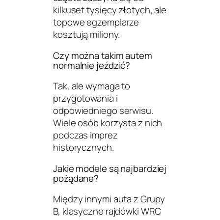
kilkuset tysięcy złotych, ale
topowe egzemplarze
kosztują miliony.
Czy można takim autem
normalnie jeździć?
Tak, ale wymaga to
przygotowania i
odpowiedniego serwisu.
Wiele osób korzysta z nich
podczas imprez
historycznych.
Jakie modele są najbardziej
pożądane?
Między innymi auta z Grupy
B, klasyczne rajdówki WRC