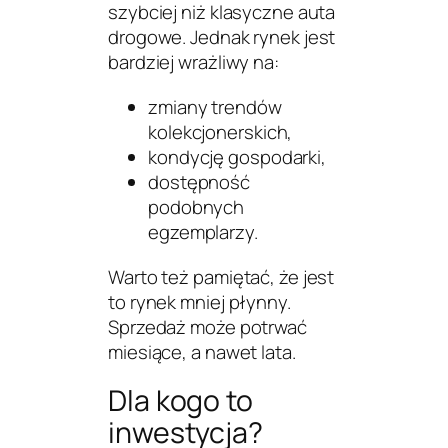
szybciej niż klasyczne auta
drogowe. Jednak rynek jest
bardziej wrażliwy na:
zmiany trendów
kolekcjonerskich,
kondycję gospodarki,
dostępność
podobnych
egzemplarzy.
Warto też pamiętać, że jest
to rynek mniej płynny.
Sprzedaż może potrwać
miesiące, a nawet lata.
Dla kogo to
inwestycja?