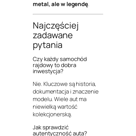
metal, ale w legendę
.
Najczęściej
zadawane
pytania
Czy każdy samochód
rajdowy to dobra
inwestycja?
Nie. Kluczowe są historia,
dokumentacja i znaczenie
modelu. Wiele aut ma
niewielką wartość
kolekcjonerską.
Jak sprawdzić
autentyczność auta?