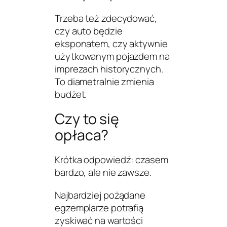
Trzeba też zdecydować,
czy auto będzie
eksponatem, czy aktywnie
użytkowanym pojazdem na
imprezach historycznych.
To diametralnie zmienia
budżet.
Czy to się
opłaca?
Krótka odpowiedź:
czasem
bardzo
, ale nie zawsze.
Najbardziej pożądane
egzemplarze potrafią
zyskiwać na wartości