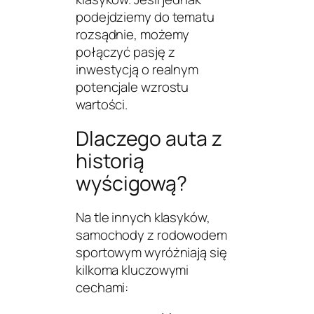
podejdziemy do tematu
rozsądnie, możemy
połączyć pasję z
inwestycją o realnym
potencjale wzrostu
wartości.
Dlaczego auta z
historią
wyścigową?
Na tle innych klasyków,
samochody z rodowodem
sportowym wyróżniają się
kilkoma kluczowymi
cechami: