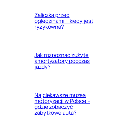
Zaliczka przed
oględzinami – kiedy jest
ryzykowna?
Jak rozpoznać zużyte
amortyzatory podczas
jazdy?
Najciekawsze muzea
motoryzacji w Polsce –
gdzie zobaczyć
zabytkowe auta?