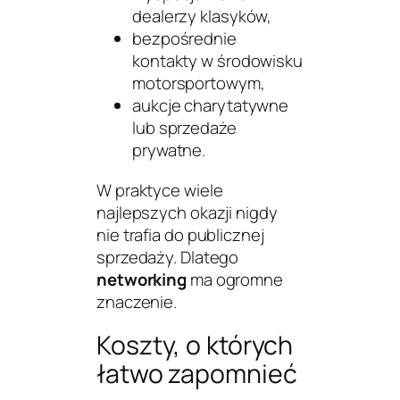
dealerzy klasyków,
bezpośrednie
kontakty w środowisku
motorsportowym,
aukcje charytatywne
lub sprzedaże
prywatne.
W praktyce wiele
najlepszych okazji nigdy
nie trafia do publicznej
sprzedaży. Dlatego
networking
ma ogromne
znaczenie.
Koszty, o których
łatwo zapomnieć