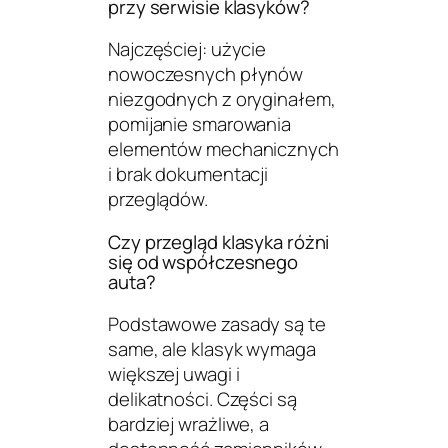
przy serwisie klasyków?
Najczęściej: użycie
nowoczesnych płynów
niezgodnych z oryginałem,
pomijanie smarowania
elementów mechanicznych
i brak dokumentacji
przeglądów.
Czy przegląd klasyka różni
się od współczesnego
auta?
Podstawowe zasady są te
same, ale klasyk wymaga
większej uwagi i
delikatności. Części są
bardziej wrażliwe, a