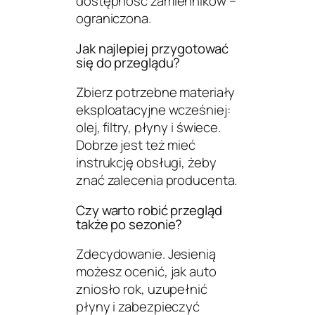
dostępność zamienników –
ograniczona.
Jak najlepiej przygotować
się do przeglądu?
Zbierz potrzebne materiały
eksploatacyjne wcześniej:
olej, filtry, płyny i świece.
Dobrze jest też mieć
instrukcję obsługi, żeby
znać zalecenia producenta.
Czy warto robić przegląd
także po sezonie?
Zdecydowanie. Jesienią
możesz ocenić, jak auto
zniosło rok, uzupełnić
płyny i zabezpieczyć