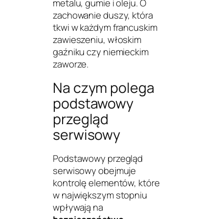
metalu, gumie i oleju. O
zachowanie duszy, która
tkwi w każdym francuskim
zawieszeniu, włoskim
gaźniku czy niemieckim
zaworze.
Na czym polega
podstawowy
przegląd
serwisowy
Podstawowy przegląd
serwisowy obejmuje
kontrolę elementów, które
w największym stopniu
wpływają na