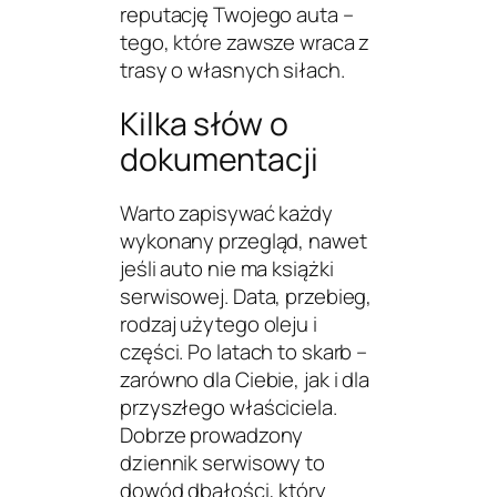
reputację Twojego auta –
tego, które zawsze wraca z
trasy o własnych siłach.
Kilka słów o
dokumentacji
Warto zapisywać każdy
wykonany przegląd, nawet
jeśli auto nie ma książki
serwisowej. Data, przebieg,
rodzaj użytego oleju i
części. Po latach to skarb –
zarówno dla Ciebie, jak i dla
przyszłego właściciela.
Dobrze prowadzony
dziennik serwisowy to
dowód dbałości, który