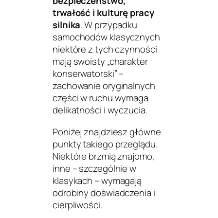
bezpieczeństwo,
trwałość i kulturę pracy
silnika
. W przypadku
samochodów klasycznych
niektóre z tych czynności
mają swoisty „charakter
konserwatorski” –
zachowanie oryginalnych
części w ruchu wymaga
delikatności i wyczucia.
Poniżej znajdziesz główne
punkty takiego przeglądu.
Niektóre brzmią znajomo,
inne – szczególnie w
klasykach – wymagają
odrobiny doświadczenia i
cierpliwości.